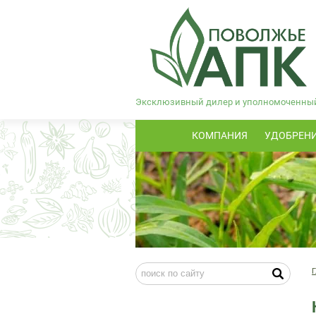
Эксклюзивный дилер и уполномоченный 
КОМПАНИЯ
УДОБРЕН
Г