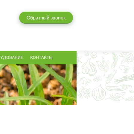
Обратный звонок
РУДОВАНИЕ
КОНТАКТЫ